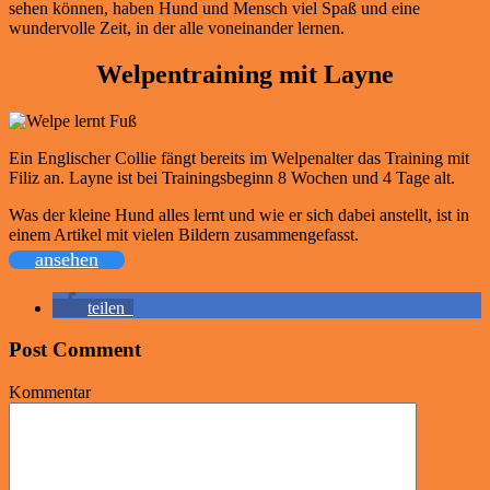
sehen können, haben Hund und Mensch viel Spaß und eine
wundervolle Zeit, in der alle voneinander lernen.
Welpentraining mit Layne
Ein Englischer Collie fängt bereits im Welpenalter das Training mit
Filiz an. Layne ist bei Trainingsbeginn 8 Wochen und 4 Tage alt.
Was der kleine Hund alles lernt und wie er sich dabei anstellt, ist in
einem Artikel mit vielen Bildern zusammengefasst.
ansehen
teilen
Post Comment
Kommentar