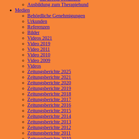
Ausbildung zum Therapiehund
Medien
Behördliche Genehmigungen
Urkunden
Referenzen
Bilder
Videos 2021
Video 2019
Video 2011
Video 2010
Video 2009
Videos
Zeitungsberichte 2025
Zeitungsberichte 2021
Zeitungsberichte 2020
Zeitungsberichte 2019
Zeitungsberichte 2018
Zeitungsberichte 2017
Zeitungsberichte 2016
Zeitungsberichte 2015
Zeitungsberichte 2014
Zeitungsberichte 2013
Zeitungsberichte 2012
Zeitungsberichte 2011
Zeitungsberichte 2010