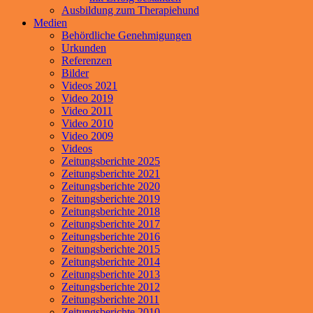
Ausbildung zum Therapiehund
Medien
Behördliche Genehmigungen
Urkunden
Referenzen
Bilder
Videos 2021
Video 2019
Video 2011
Video 2010
Video 2009
Videos
Zeitungsberichte 2025
Zeitungsberichte 2021
Zeitungsberichte 2020
Zeitungsberichte 2019
Zeitungsberichte 2018
Zeitungsberichte 2017
Zeitungsberichte 2016
Zeitungsberichte 2015
Zeitungsberichte 2014
Zeitungsberichte 2013
Zeitungsberichte 2012
Zeitungsberichte 2011
Zeitungsberichte 2010