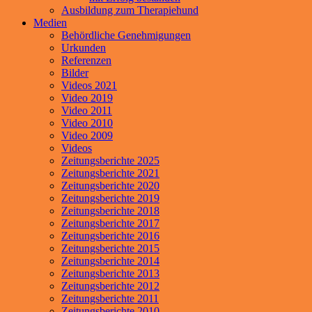
Ausbildung zum Therapiehund
Medien
Behördliche Genehmigungen
Urkunden
Referenzen
Bilder
Videos 2021
Video 2019
Video 2011
Video 2010
Video 2009
Videos
Zeitungsberichte 2025
Zeitungsberichte 2021
Zeitungsberichte 2020
Zeitungsberichte 2019
Zeitungsberichte 2018
Zeitungsberichte 2017
Zeitungsberichte 2016
Zeitungsberichte 2015
Zeitungsberichte 2014
Zeitungsberichte 2013
Zeitungsberichte 2012
Zeitungsberichte 2011
Zeitungsberichte 2010