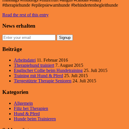
#therapiehunde #epilepsiewarnhunde #behindertenbegleithunde
Read the rest of this entry
News erhalten
Signup
Beiträge
Arbeitsdatei
11. Februar 2016
Therapiehund trainiert
7. August 2015
Englischer Collie beim Hundetraining
25. Juli 2015
Training mit Hund & Pferd
25. Juli 2015
Tiergestützte Therapie Senioren
24. Juli 2015
Kategorien
Allgemein
Filiz bei Therapien
Hund & Pferd
Hunde beim Trainieren