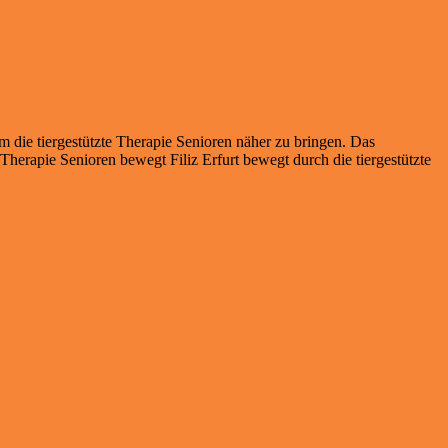
die tiergestützte Therapie Senioren näher zu bringen. Das
Therapie Senioren bewegt Filiz Erfurt bewegt durch die tiergestützte