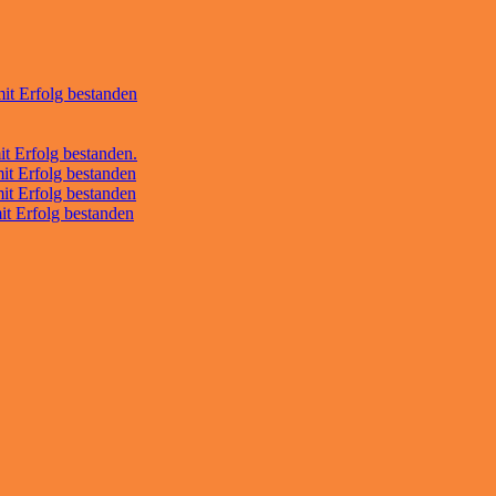
it Erfolg bestanden
t Erfolg bestanden.
it Erfolg bestanden
it Erfolg bestanden
it Erfolg bestanden