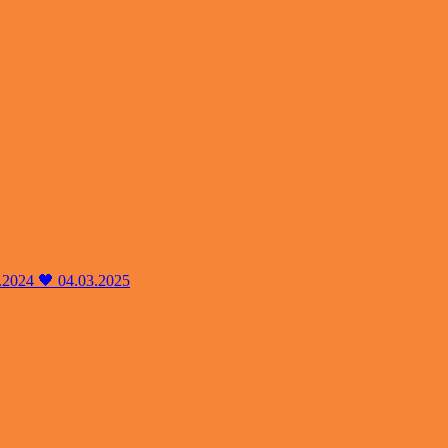
04.2024 🖤 04.03.2025