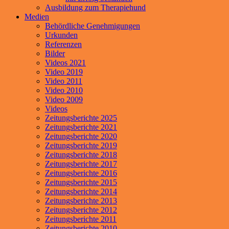
Ausbildung zum Therapiehund
Medien
Behördliche Genehmigungen
Urkunden
Referenzen
Bilder
Videos 2021
Video 2019
Video 2011
Video 2010
Video 2009
Videos
Zeitungsberichte 2025
Zeitungsberichte 2021
Zeitungsberichte 2020
Zeitungsberichte 2019
Zeitungsberichte 2018
Zeitungsberichte 2017
Zeitungsberichte 2016
Zeitungsberichte 2015
Zeitungsberichte 2014
Zeitungsberichte 2013
Zeitungsberichte 2012
Zeitungsberichte 2011
Zeitungsberichte 2010