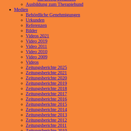
Ausbildung zum Therapiehund
Medien
Behördliche Genehmigungen
Urkunden
Referenzen
Bilder
Videos 2021
Video 2019
Video 2011
Video 2010
Video 2009
Videos
Zeitungsberichte 2025
Zeitungsberichte 2021
Zeitungsberichte 2020
Zeitungsberichte 2019
Zeitungsberichte 2018
Zeitungsberichte 2017
Zeitungsberichte 2016
Zeitungsberichte 2015
Zeitungsberichte 2014
Zeitungsberichte 2013
Zeitungsberichte 2012
Zeitungsberichte 2011
Zeitungsberichte 2010