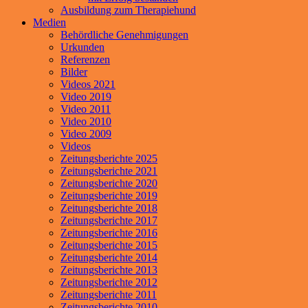
Ausbildung zum Therapiehund
Medien
Behördliche Genehmigungen
Urkunden
Referenzen
Bilder
Videos 2021
Video 2019
Video 2011
Video 2010
Video 2009
Videos
Zeitungsberichte 2025
Zeitungsberichte 2021
Zeitungsberichte 2020
Zeitungsberichte 2019
Zeitungsberichte 2018
Zeitungsberichte 2017
Zeitungsberichte 2016
Zeitungsberichte 2015
Zeitungsberichte 2014
Zeitungsberichte 2013
Zeitungsberichte 2012
Zeitungsberichte 2011
Zeitungsberichte 2010