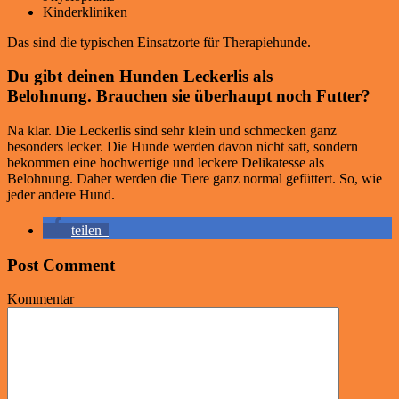
Kinderkliniken
Das sind die typischen Einsatzorte für Therapiehunde.
Du gibt deinen Hunden Leckerlis als
Belohnung. Brauchen sie überhaupt noch Futter?
Na klar. Die Leckerlis sind sehr klein und schmecken ganz
besonders lecker. Die Hunde werden davon nicht satt, sondern
bekommen eine hochwertige und leckere Delikatesse als
Belohnung. Daher werden die Tiere ganz normal gefüttert. So, wie
jeder andere Hund.
teilen
Post Comment
Kommentar