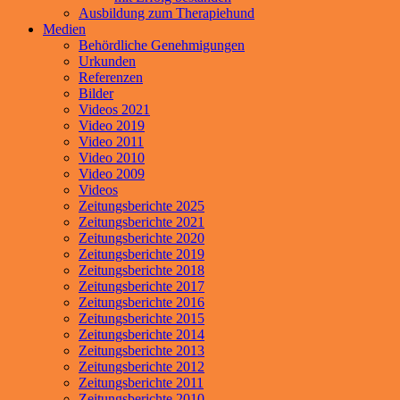
Ausbildung zum Therapiehund
Medien
Behördliche Genehmigungen
Urkunden
Referenzen
Bilder
Videos 2021
Video 2019
Video 2011
Video 2010
Video 2009
Videos
Zeitungsberichte 2025
Zeitungsberichte 2021
Zeitungsberichte 2020
Zeitungsberichte 2019
Zeitungsberichte 2018
Zeitungsberichte 2017
Zeitungsberichte 2016
Zeitungsberichte 2015
Zeitungsberichte 2014
Zeitungsberichte 2013
Zeitungsberichte 2012
Zeitungsberichte 2011
Zeitungsberichte 2010